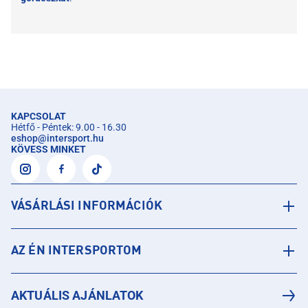
KAPCSOLAT
Hétfő - Péntek: 9.00 - 16.30
eshop
@
intersport.hu
KÖVESS MINKET
VÁSÁRLÁSI INFORMÁCIÓK
AZ ÉN INTERSPORTOM
AKTUÁLIS AJÁNLATOK